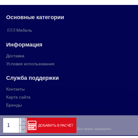
Основные категории
Мебель
Информация
Доставка
Условия использования
Служба поддержки
Контакты
Карта сайта
Бренды
ДОБАВИТЬ В РАСЧЁТ
Copyright © 2009-2024, rihut.org, Все права защищены.