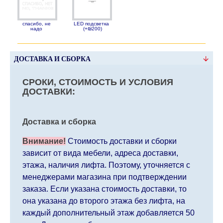
спасибо, не
LED подсветка
надо
(+₪200)
ДОСТАВКА И СБОРКА
СРОКИ, СТОИМОСТЬ И УСЛОВИЯ
ДОСТАВКИ:
Доставка и сборка
Внимание!
Стоимость доставки и сборки
зависит от вида мебели, адреса доставки,
этажа, наличия лифта. Поэтому, уточняется с
менеджерами магазина при подтверждении
заказа. Если указана стоимость доставки, то
она указана до второго этажа без лифта, на
каждый дополнительный этаж добавляется 50