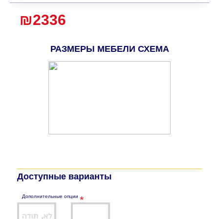
₪2336
РАЗМЕРЫ МЕБЕЛИ СХЕМА
Доступные варианты
Дополнительные опции