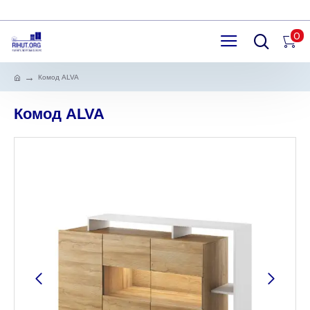
0
Комод ALVA
Комод ALVA