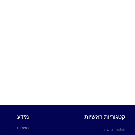
קטגוריות ראשיות
מידע
משלוח
רהיטים