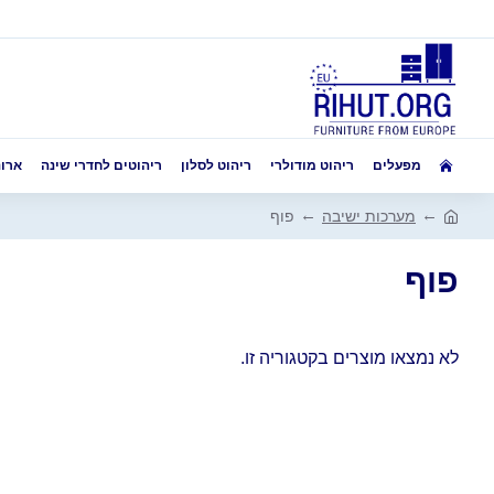
מפעלים
ריהוט מודולרי
ריהוט לסלון
ריהוטים לחדרי שינה
ארונ
מערכות ישיבה
פוף
פוף
לא נמצאו מוצרים בקטגוריה זו.