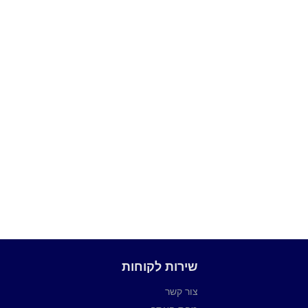
שירות לקוחות
צור קשר