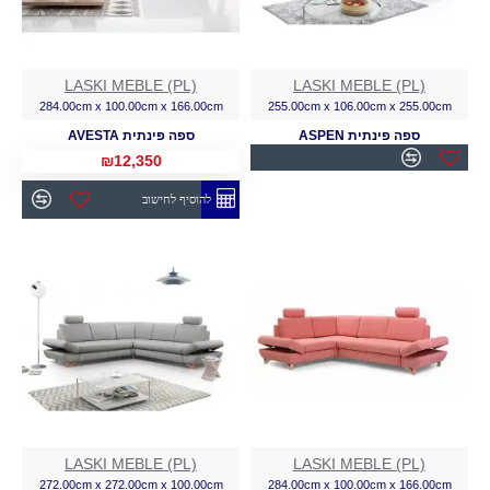
LASKI MEBLE (PL)
LASKI MEBLE (PL)
284.00cm x 100.00cm x 166.00cm
255.00cm x 106.00cm x 255.00cm
ספה פינתית ASPEN
ספה פינתית AVESTA
₪12,350
להוסיף לחישוב
LASKI MEBLE (PL)
LASKI MEBLE (PL)
272.00cm x 272.00cm x 100.00cm
284.00cm x 100.00cm x 166.00cm