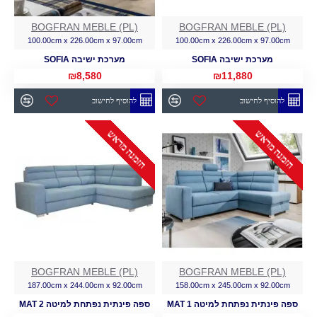
BOGFRAN MEBLE (PL)
BOGFRAN MEBLE (PL)
100.00cm x 226.00cm x 97.00cm
100.00cm x 226.00cm x 97.00cm
מערכת ישיבה SOFIA
מערכת ישיבה SOFIA
₪8,580
₪11,880
להוסיף לחישוב
להוסיף לחישוב
הזמנה מראש
הזמנה מראש
BOGFRAN MEBLE (PL)
BOGFRAN MEBLE (PL)
187.00cm x 244.00cm x 92.00cm
158.00cm x 245.00cm x 92.00cm
ספה פינתית נפתחת למיטה MAT 1
ספה פינתית נפתחת למיטה MAT 2