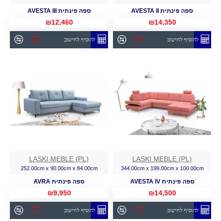
ספה פינתית AVESTA II
ספה פינתית AVESTA III
₪12,460
₪14,350
להוסיף לחישוב
להוסיף לחישוב
LASKI MEBLE (PL)
LASKI MEBLE (PL)
252.00cm x 90.00cm x 84.00cm
344.00cm x 199.00cm x 100.00cm
ספה פינתית AVESTA IV
ספה פינתית AVRA
₪9,950
₪14,500
להוסיף לחישוב
להוסיף לחישוב