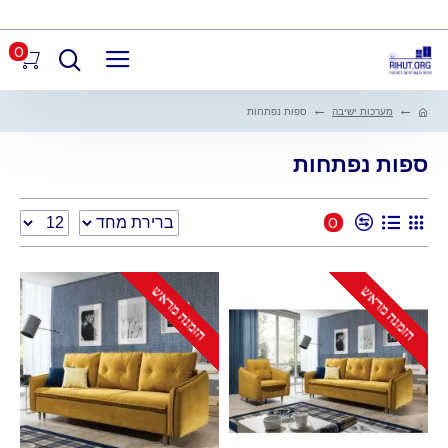
0
מערכות ישיבה
ספות נפתחות
ספות נפתחות
0
הזמנה מראש
הזמנה מראש