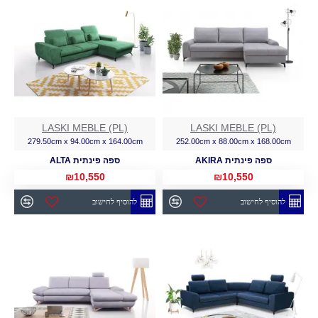
LASKI MEBLE (PL)
LASKI MEBLE (PL)
279.50cm x 94.00cm x 164.00cm
252.00cm x 88.00cm x 168.00cm
ספה פינתית AKIRA
ספה פינתית ALTA
₪10,550
₪10,550
להוסיף לחישוב
להוסיף לחישוב